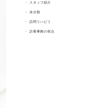
スタッフ紹介
未分類
訪問リハビリ
訪看事務の視点