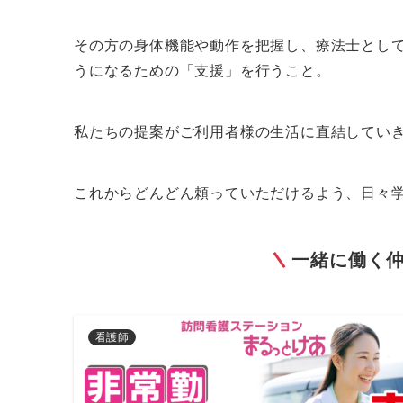
その方の身体機能や動作を把握し、療法士とし
うになるための「支援」を行うこと。
私たちの提案がご利用者様の生活に直結してい
これからどんどん頼っていただけるよう、日々
一緒に働く
看護師