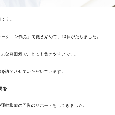
口です。
ーション鶴見」で働き始めて、10日がたちました。
ームな雰囲気で、とても働きやすいです。
宅を訪問させていただいています。
案を
や運動機能の回復のサポートをしてきました。