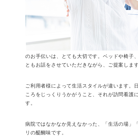
のお手伝いは、とても大切です。ベッドや椅子
ともお話をさせていただきながら、ご提案しま
ご利用者様によって生活スタイルが違います。
ころをじっくりうかがうこと、それが訪問看護
す。
病院ではなかなか見えなかった、「生活の場」
リの醍醐味です。