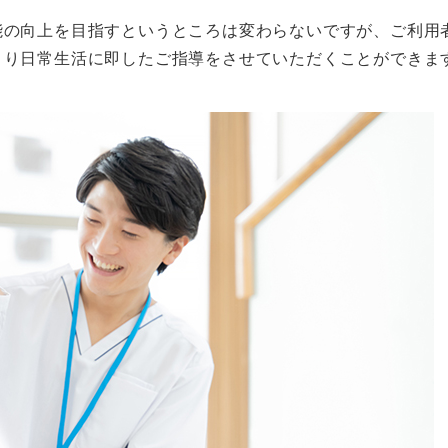
能の向上を目指すというところは変わらないですが、ご利用
より日常生活に即したご指導をさせていただくことができま