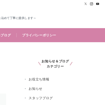
を込めて丁寧に提供します～
&ブログ
プライバシーポリシー
お知らせ＆ブログ
カテゴリー
お役立ち情報
お知らせ
スタッフブログ