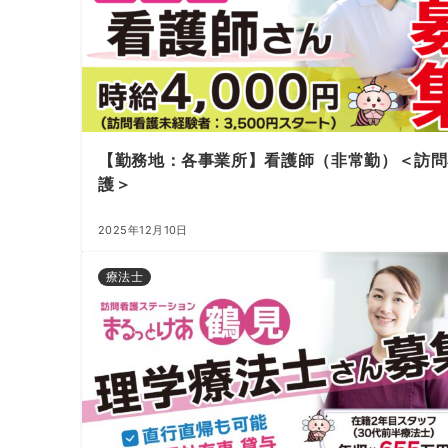
【勤務地：各事業所】看護師（非常勤）＜訪問
護＞
2025年12月10日
療法士