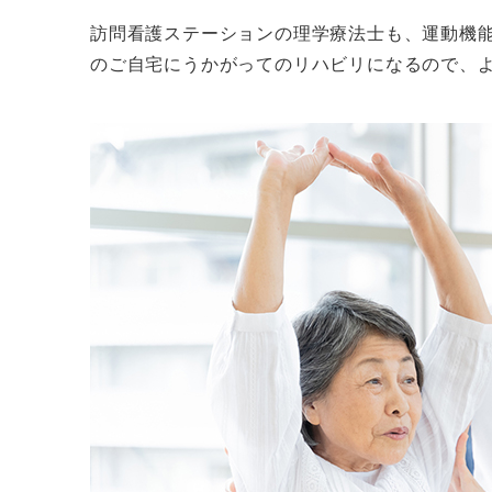
訪問看護ステーションの理学療法士も、運動機
のご自宅にうかがってのリハビリになるので、