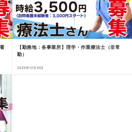
看
【勤務地：各事業所】理学・作業療法士（非常
勤）
2025年12月10日