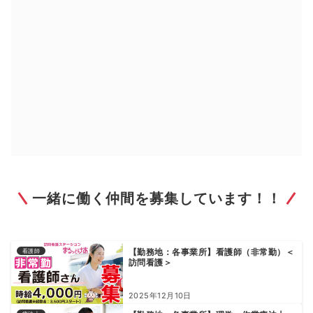
一緒に働く仲間を募集しています！！
【勤務地：各事業所】看護師（非常勤）＜
看護師
訪問看護＞
2025年12月10日