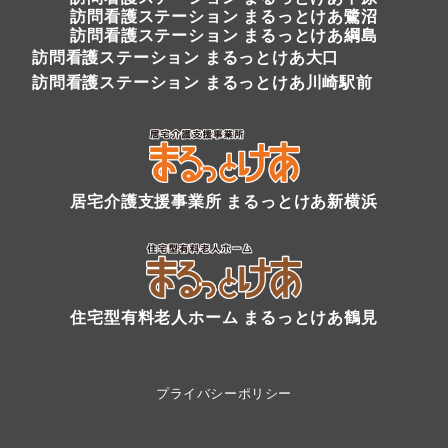
訪問看護ステーション まるっとけあ鷺沼
訪問看護ステーション まるっとけあ綱島
訪問看護ステーション まるっとけあ大口
訪問看護ステーション まるっとけあ川崎駅前
居宅介護支援事業所 まるっとけあ新横浜
住宅型有料老人ホーム まるっとけあ鶴見
プライバシーポリシー