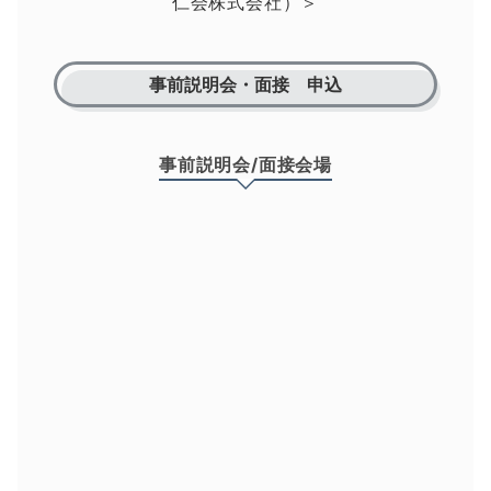
仁会株式会社）＞
事前説明会・面接 申込
事前説明会/面接会場