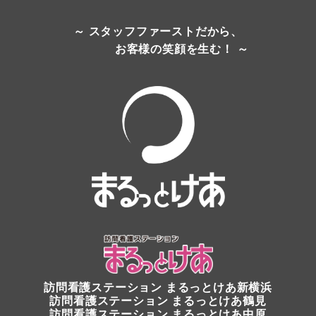
～ スタッフファーストだから、
お客様の笑顔を生む！ ～
訪問看護ステーション
まるっとけあ新横浜
訪問看護ステーション
まるっとけあ鶴見
訪問看護ステーション まるっとけあ中原