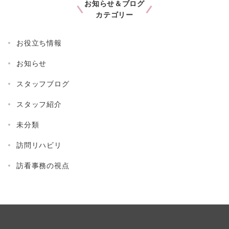
お知らせ＆ブログ
カテゴリー
お役立ち情報
お知らせ
スタッフブログ
スタッフ紹介
未分類
訪問リハビリ
訪看事務の視点