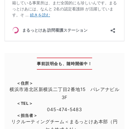
事前説明会も、随時開催中！
＜住所＞
横浜市港北区新横浜二丁目2番地15 パレアナビル
3F
＜TEL＞
045-474-5483
＜担当者＞
リクルーティングチーム＜まるっとけあ本部（円