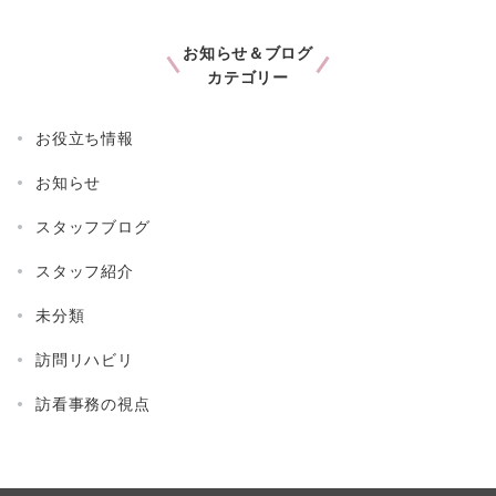
お知らせ＆ブログ
カテゴリー
お役立ち情報
お知らせ
スタッフブログ
スタッフ紹介
未分類
訪問リハビリ
訪看事務の視点