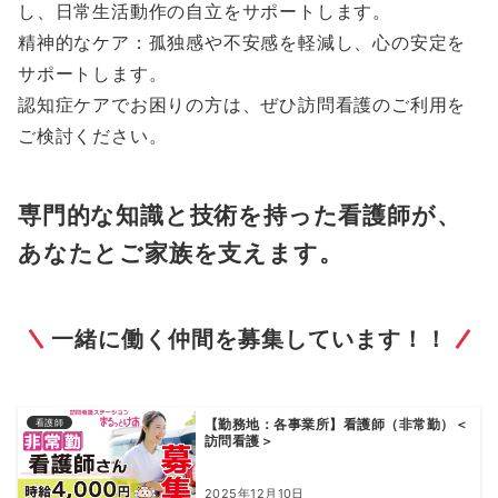
し、日常生活動作の自立をサポートします。
精神的なケア：孤独感や不安感を軽減し、心の安定を
サポートします。
認知症ケアでお困りの方は、ぜひ訪問看護のご利用を
ご検討ください。
専門的な知識と技術を持った看護師が、
あなたとご家族を支えます。
一緒に働く仲間を募集しています！！
【勤務地：各事業所】看護師（非常勤）＜
看護師
訪問看護＞
2025年12月10日