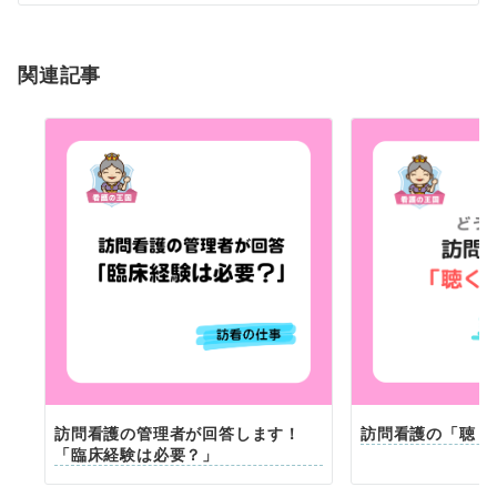
シ
ョ
関連記事
ン
訪問看護の管理者が回答します！
訪問看護の「聴く
「臨床経験は必要？」