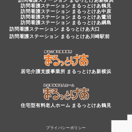
訪問看護ステーション
まるっとけあ鶴見
訪問看護ステーション まるっとけあ中原
訪問看護ステーション まるっとけあ鷺沼
訪問看護ステーション まるっとけあ綱島
訪問看護ステーション まるっとけあ大口
訪問看護ステーション まるっとけあ川崎駅前
居宅介護支援事業所 まるっとけあ新横浜
住宅型有料老人ホーム まるっとけあ鶴見
プライバシーポリシー