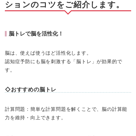
ションのコツをご紹介します。
脳トレで脳を活性化！
脳は、使えば使うほど活性化します。
認知症予防にも脳を刺激する「脳トレ」が効果的で
す。
◇おすすめの脳トレ
計算問題：簡単な計算問題を解くことで、脳の計算能
力を維持・向上できます。