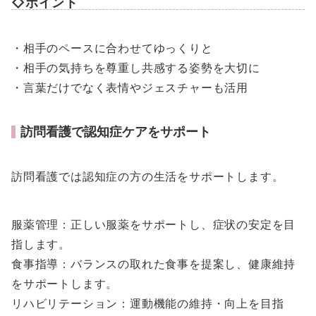
◇ポイント
・相手のペースに合わせてゆっくりと
・相手の気持ちを尊重し共感する姿勢を大切に
・言葉だけでなく表情やジェスチャーも活用
訪問看護で認知症ケアをサポート
訪問看護では認知症の方の生活をサポートします。
服薬管理：正しい服薬をサポートし、症状の安定を目
指します。
食事指導：バランスの取れた食事を提案し、健康維持
をサポートします。
リハビリテーション：運動機能の維持・向上を目指