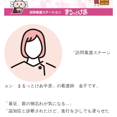
「訪問看護ステーシ
ョン まるっとけあ中原」の看護師 金子です。
「最近、親の物忘れが気になる…」
「認知症と診断されたけど、進行を少しでも遅らせた