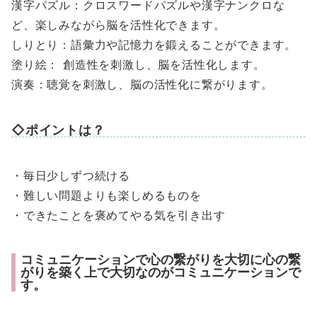
漢字パズル：クロスワードパズルや漢字ナンクロな
ど、楽しみながら脳を活性化できます。
しりとり：語彙力や記憶力を鍛えることができます。
塗り絵： 創造性を刺激し、脳を活性化します。
演奏：聴覚を刺激し、脳の活性化に繋がります。
◇ポイントは？
・毎日少しずつ続ける
・難しい問題よりも楽しめるものを
・できたことを褒めてやる気を引き出す
コミュニケーションで心の繋がりを大切に心の繋
がりを築く上で大切なのがコミュニケーションで
す。