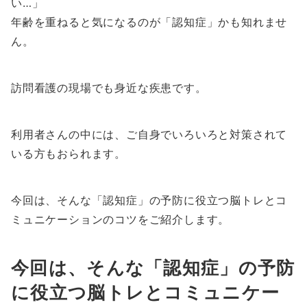
い…」
年齢を重ねると気になるのが「認知症」かも知れませ
ん。
訪問看護の現場でも身近な疾患です。
利用者さんの中には、ご自身でいろいろと対策されて
いる方もおられます。
今回は、そんな「認知症」の予防に役立つ脳トレとコ
ミュニケーションのコツをご紹介します。
今回は、そんな「認知症」の予防
に役立つ脳トレとコミュニケー