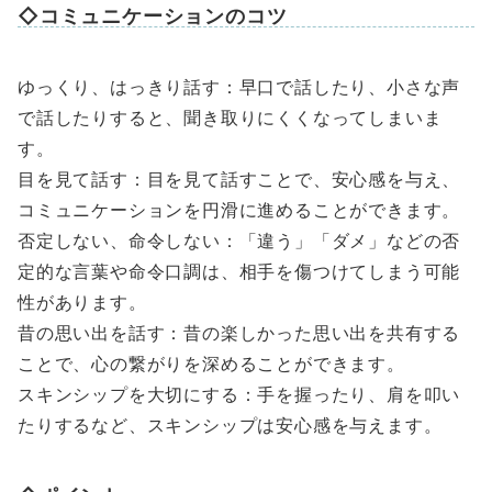
◇コミュニケーションのコツ
ゆっくり、はっきり話す：早口で話したり、小さな声
で話したりすると、聞き取りにくくなってしまいま
す。
目を見て話す：目を見て話すことで、安心感を与え、
コミュニケーションを円滑に進めることができます。
否定しない、命令しない：「違う」「ダメ」などの否
定的な言葉や命令口調は、相手を傷つけてしまう可能
性があります。
昔の思い出を話す：昔の楽しかった思い出を共有する
ことで、心の繋がりを深めることができます。
スキンシップを大切にする：手を握ったり、肩を叩い
たりするなど、スキンシップは安心感を与えます。