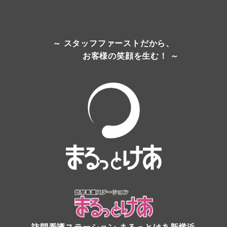
～ スタッフファーストだから、
お客様の笑顔を生む！ ～
訪問看護ステーション
まるっとけあ新横浜